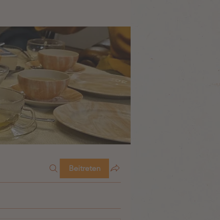
Beitreten