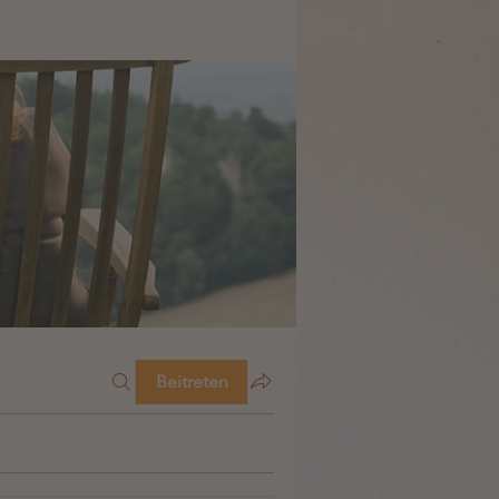
Beitreten