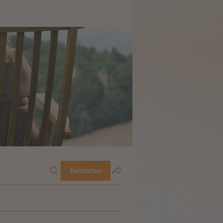
Beitreten