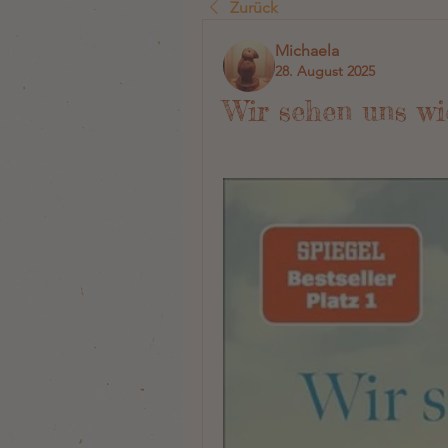
Zurück
Michaela
28. August 2025
Wir sehen uns w