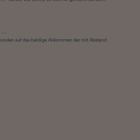
 …. 
bekunden auf das baldige Ankommen der mit Abstand 