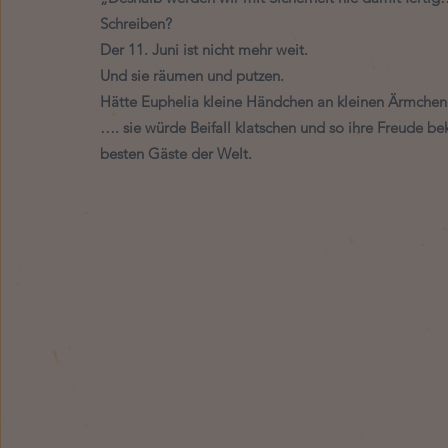
Schreiben? 
Der 11. Juni ist nicht mehr weit. 
Und sie räumen und putzen. 
Hätte Euphelia kleine Händchen an kleinen Ärmchen
…. sie würde Beifall klatschen und so ihre Freude 
besten Gäste der Welt. 